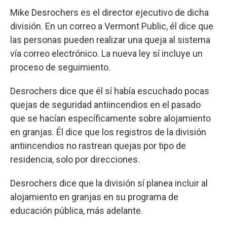
Mike Desrochers es el director ejecutivo de dicha
división. En un correo a Vermont Public, él dice que
las personas pueden realizar una queja al sistema
vía correo electrónico. La nueva ley sí incluye un
proceso de seguimiento.
Desrochers dice que él sí había escuchado pocas
quejas de seguridad antiincendios en el pasado
que se hacían específicamente sobre alojamiento
en granjas. Él dice que los registros de la división
antiincendios no rastrean quejas por tipo de
residencia, solo por direcciones.
Desrochers dice que la división sí planea incluir al
alojamiento en granjas en su programa de
educación pública, más adelante.