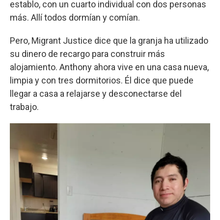
establo, con un cuarto individual con dos personas
más. Allí todos dormían y comían.
Pero, Migrant Justice dice que la granja ha utilizado
su dinero de recargo para construir más
alojamiento. Anthony ahora vive en una casa nueva,
limpia y con tres dormitorios. Él dice que puede
llegar a casa a relajarse y desconectarse del
trabajo.