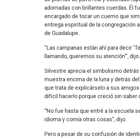
adornadas con brillantes cuerdas. Él fu
encargado de tocar un cuerno que sim
entrega espiritual de la congregación a
de Guadalupe.
“Las campanas están ahí para decir '
llamando, queremos su atención'”, dijo.
Silvestre aprecia el simbolismo detrás
muestra encima de la luna y detrás del 
que trata de explicárselo a sus amigos
difícil hacerlo porque creció sin saber
“No fue hasta que entré a la escuela 
idioma y comía otras cosas”, dijo.
Pero a pesar de su confusión de identi