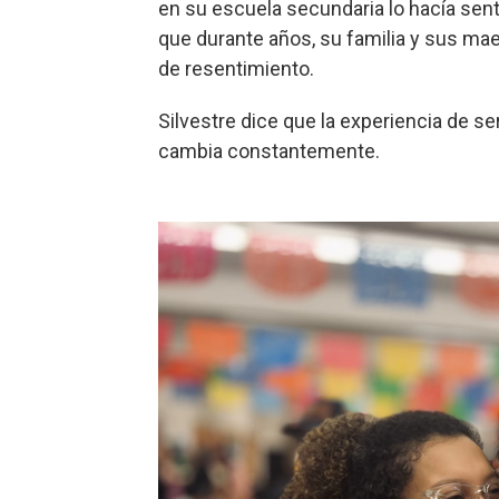
en su escuela secundaria lo hacía senti
que durante años, su familia y sus mae
de resentimiento.
Silvestre dice que la experiencia de s
cambia constantemente.