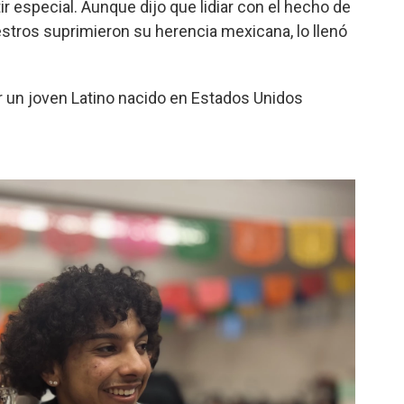
r especial. Aunque dijo que lidiar con el hecho de
stros suprimieron su herencia mexicana, lo llenó
er un joven Latino nacido en Estados Unidos