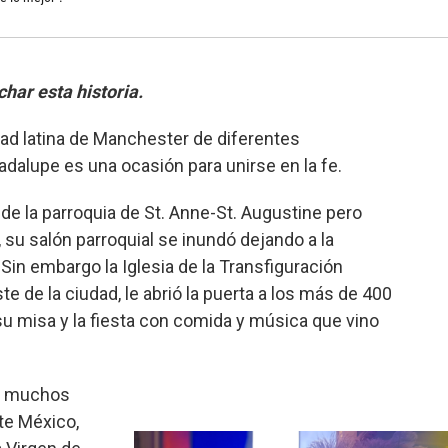
ar esta historia.
d latina de Manchester de diferentes
adalupe es una ocasión para unirse en la fe.
de la parroquia de St. Anne-St. Augustine pero
, su salón parroquial se inundó dejando a la
Sin embargo la Iglesia de la Transfiguración
te de la ciudad, le abrió la puerta a los más de 400
su misa y la fiesta con comida y música que vino
de muchos
te México,