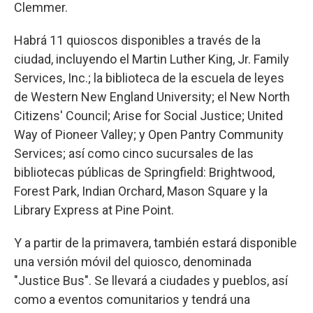
Clemmer.
Habrá 11 quioscos disponibles a través de la
ciudad, incluyendo el Martin Luther King, Jr. Family
Services, Inc.; la biblioteca de la escuela de leyes
de Western New England University; el New North
Citizens' Council; Arise for Social Justice; United
Way of Pioneer Valley; y Open Pantry Community
Services; así como cinco sucursales de las
bibliotecas públicas de Springfield: Brightwood,
Forest Park, Indian Orchard, Mason Square y la
Library Express at Pine Point.
Y a partir de la primavera, también estará disponible
una versión móvil del quiosco, denominada
"Justice Bus". Se llevará a ciudades y pueblos, así
como a eventos comunitarios y tendrá una