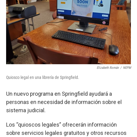
Elizabeth Román
/
NEPM
Quiosco legal en una librería de Springfield.
Un nuevo programa en Springfield ayudará a
personas en necesidad de información sobre el
sistema judicial.
Los “quioscos legales” ofrecerán información
sobre servicios legales gratuitos y otros recursos