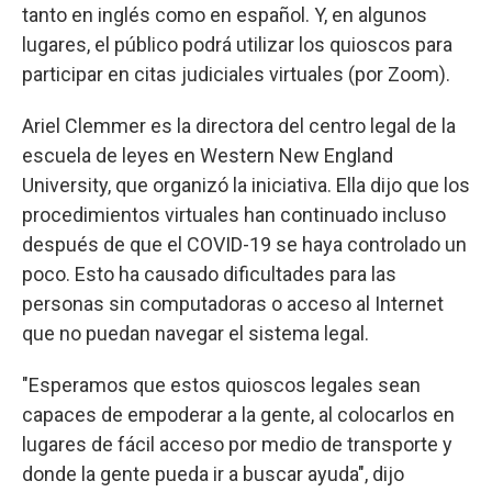
tanto en inglés como en español. Y, en algunos
lugares, el público podrá utilizar los quioscos para
participar en citas judiciales virtuales (por Zoom).
Ariel Clemmer es la directora del centro legal de la
escuela de leyes en Western New England
University, que organizó la iniciativa. Ella dijo que los
procedimientos virtuales han continuado incluso
después de que el COVID-19 se haya controlado un
poco. Esto ha causado dificultades para las
personas sin computadoras o acceso al Internet
que no puedan navegar el sistema legal.
"Esperamos que estos quioscos legales sean
capaces de empoderar a la gente, al colocarlos en
lugares de fácil acceso por medio de transporte y
donde la gente pueda ir a buscar ayuda", dijo