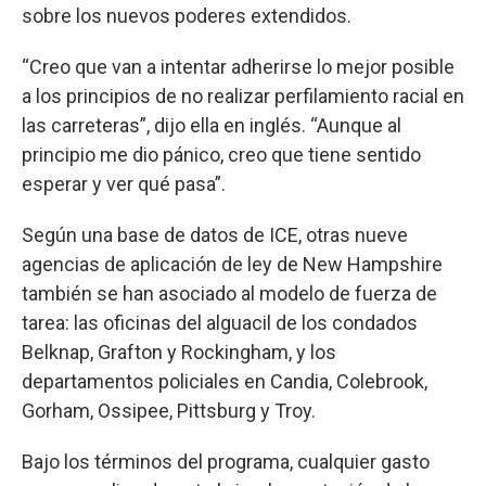
sobre los nuevos poderes extendidos.
“Creo que van a intentar adherirse lo mejor posible
a los principios de no realizar perfilamiento racial en
las carreteras”, dijo ella en inglés. “Aunque al
principio me dio pánico, creo que tiene sentido
esperar y ver qué pasa”.
Según una base de datos de ICE, otras nueve
agencias de aplicación de ley de New Hampshire
también se han asociado al modelo de fuerza de
tarea: las oficinas del alguacil
de los condados
Belknap, Grafton y Rockingham, y los
departamentos policiales en Candia, Colebrook,
Gorham, Ossipee, Pittsburg y Troy.
Bajo los términos del programa, cualquier gasto