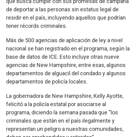
que busca cumplir con sus promesas de campaña
de deportar a las personas sin estatus legal de
residir en el país, incluyendo aquellos que podrían
tener récords criminales.
Más de 500 agencias de aplicación de ley a nivel
nacional se han registrado en el programa, según la
base de datos de ICE. Esto incluye otras nueve
agencias de New Hampshire, entre esas, algunos
departamentos de alguacil
del condado y algunos
departamentos de policía locales.
La gobernadora de New Hampshire, Kelly Ayotte,
felicitó a la policía estatal por asociarse al
programa, diciendo la semana pasada que “los
criminales que están en el país ilegalmente y
representan un peligro a nuestras comunidades,