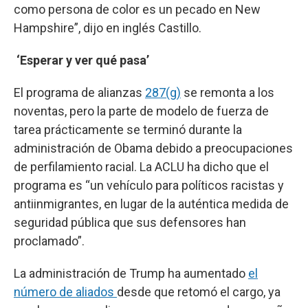
como persona de color es un pecado en New
Hampshire”, dijo en inglés Castillo.
‘Esperar y ver qué pasa’
El programa de alianzas
287(g)
se remonta a los
noventas, pero la parte de modelo de fuerza de
tarea prácticamente se terminó durante la
administración de Obama debido a preocupaciones
de perfilamiento racial. La ACLU ha dicho que el
programa es “un vehículo para políticos racistas y
antiinmigrantes, en lugar de la auténtica medida de
seguridad pública que sus defensores han
proclamado”.
La administración de Trump ha aumentado
el
número de aliados
desde que retomó el cargo, ya