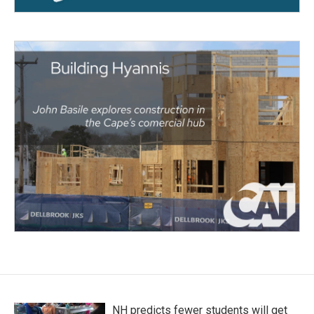
NH predicts fewer students will get