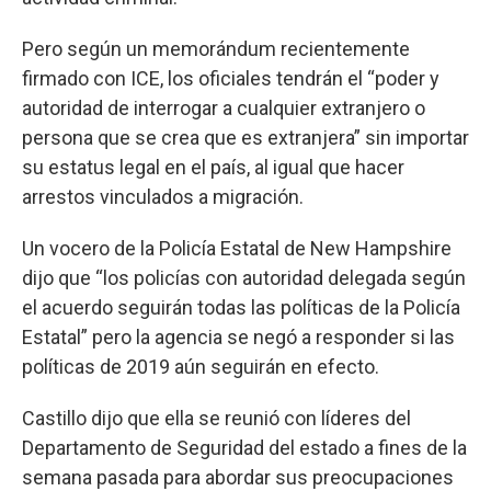
Pero según un memorándum recientemente
firmado con ICE, los oficiales tendrán el “poder y
autoridad de interrogar a cualquier extranjero o
persona que se crea que es extranjera” sin importar
su estatus legal en el país, al igual que hacer
arrestos vinculados a migración.
Un vocero de la Policía Estatal de New Hampshire
dijo que “los policías con autoridad delegada según
el acuerdo seguirán todas las políticas de la Policía
Estatal” pero la agencia se negó a responder si las
políticas de 2019 aún seguirán en efecto.
Castillo dijo que ella se reunió con líderes del
Departamento de Seguridad del estado a fines de la
semana pasada para abordar sus preocupaciones