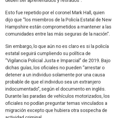
deben ser aprehendidos y retirados”.
Esto fue repetido por el coronel Mark Hall, quien
dijo que “los miembros de la Policía Estatal de New
Hampshire están comprometidos a mantener a las
comunidades entre las más seguras de la nación”.
Sin embargo, lo que aún no es claro es si la policía
estatal seguirá cumpliendo su política de
“Vigilancia Policial Justa e Imparcial” de 2019. Bajo
dichas guías, los oficiales no pueden “arrestar o
detener a un individuo solamente por una causa
probable de que el individuo sea un extranjero
indocumentado”, según el documento en inglés.
Durante las paradas de vehículos motorizados, los
oficiales no podían preguntar temas vinculados a
migración excepto que hubiera otra sospecha de
actividad criminal.