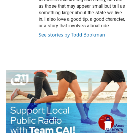
as those that may appear small but tell us
something larger about the state we live
in. I also love a good tip, a good character,
or a story that involves a boat ride.
See stories by Todd Bookman