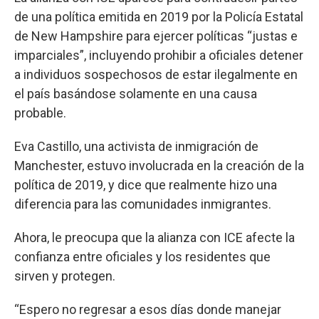
de una política emitida en 2019 por la Policía Estatal
de New Hampshire para ejercer políticas “justas e
imparciales”, incluyendo prohibir a oficiales detener
a individuos sospechosos de estar ilegalmente en
el país basándose solamente en una causa
probable.
Eva Castillo, una activista de inmigración de
Manchester, estuvo involucrada en la creación de la
política de 2019, y dice que realmente hizo una
diferencia para las comunidades inmigrantes.
Ahora, le preocupa que la alianza con ICE afecte la
confianza entre oficiales y los residentes que
sirven y protegen.
“Espero no regresar a esos días donde manejar